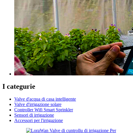
I categurie
Valve d'acqua di casa intelligente
Valve d'irrigazione solare
Controller Wifi Smart Sprinkler
Sensori di irrigazione
Accessori per l'irrigazione