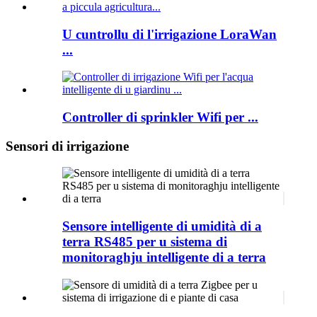
U cuntrollu di l'irrigazione LoraWan
...
Controller di sprinkler Wifi per ...
Sensori di irrigazione
Sensore intelligente di umidità di a
terra RS485 per u sistema di
monitoraghju intelligente di a terra