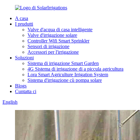
A casa
I prudutti
Valve d'acqua di casa intelligente
Valve d'irrigazione solare
Controller Wifi Smart Sprinkler
Sensori di irrigazione
Accessori per l'irrigazione
Soluzioni
Sistema di irrigazione Smart Garden
4G Sistema di irrigazione di a piccula agricultura
Lora Smart Agriculture Irrigation System
Sistema d'irrigazione cù pompa solare
Blogs
Cuntatta ci
English