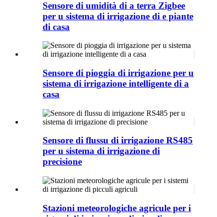
Sensore di umidità di a terra Zigbee
per u sistema di irrigazione di e piante
di casa
Sensore di pioggia di irrigazione per u
sistema di irrigazione intelligente di a
casa
Sensore di flussu di irrigazione RS485
per u sistema di irrigazione di
precisione
Stazioni meteorologiche agricule per i