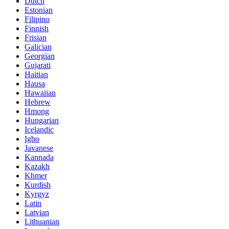
Dutch
Estonian
Filipino
Finnish
Frisian
Galician
Georgian
Gujarati
Haitian
Hausa
Hawaiian
Hebrew
Hmong
Hungarian
Icelandic
Igbo
Javanese
Kannada
Kazakh
Khmer
Kurdish
Kyrgyz
Latin
Latvian
Lithuanian