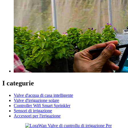
I categurie
Valve d'acqua di casa intelligente
Valve d'irrigazione solare
Controller Wifi Smart Sprinkler
Sensori di irrigazione
Accessori per l'irrigazione