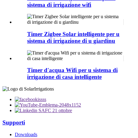
sistema di irrigazione wifi
Timer Zigbee Solar intelligente per u
sistema di irrigazione di u giardinu
Timer d'acqua Wifi per u sistema di
irrigazione di casa intelligente
Supporti
Downloads