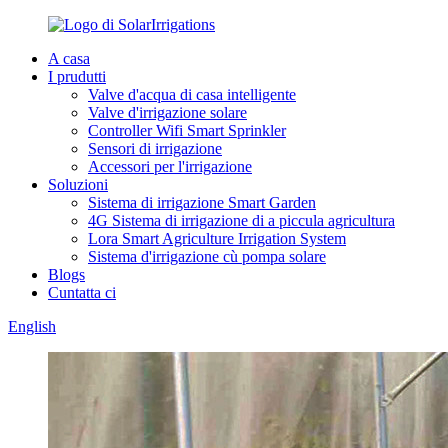
A casa
I prudutti
Valve d'acqua di casa intelligente
Valve d'irrigazione solare
Controller Wifi Smart Sprinkler
Sensori di irrigazione
Accessori per l'irrigazione
Soluzioni
Sistema di irrigazione Smart Garden
4G Sistema di irrigazione di a piccula agricultura
Lora Smart Agriculture Irrigation System
Sistema d'irrigazione cù pompa solare
Blogs
Cuntatta ci
English