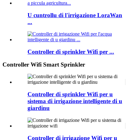
U cuntrollu di l'irrigazione LoraWan
...
Controller di sprinkler Wifi per ...
Controller Wifi Smart Sprinkler
Controller di sprinkler Wifi per u
sistema di irrigazione intelligente di u
giardinu
Controller di irrigazione Wifi per u